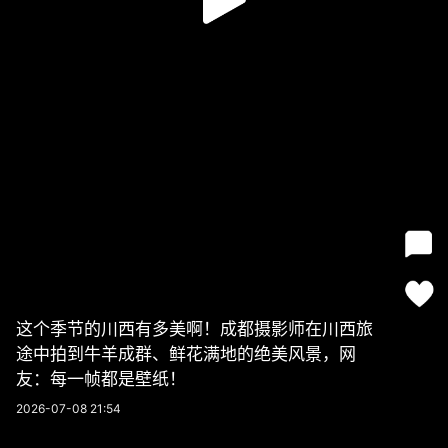
这个季节的川西有多美啊！成都摄影师在川西旅
途中拍到牛羊成群、鲜花满地的绝美风景，网
友：每一帧都是壁纸！
2026-07-08 21:54