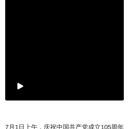
7月1日上午，庆祝中国共产党成立105周年