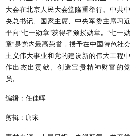
大会在北京人民大会堂隆重举行。中共中
央总书记、国家主席、中央军委主席习近
平向“七一勋章”获得者颁授勋章。“七一勋
章”是党内最高荣誉，授予在中国特色社会
主义伟大事业和党的建设新的伟大工程中
作出杰出贡献、创造宝贵精神财富的党
员。
编辑：任佳晖
剪辑：唐宋