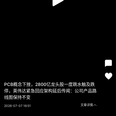
PCB概念下挫，2800亿龙头股一度跳水触及跌
停，英伟达紧急回应架构延后传闻：公司产品路
线图保持不变
文章详情
2026-07-07 16:51
PCB概念下挫，2800亿龙头股一度跳水触及跌停，英伟