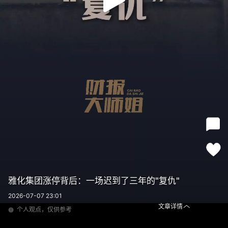
雅化集团涨停背后：一场迟到了三年的"复仇"
2026-07-07 23:01
文章详情
个人观点，仅供参考
雅化集团涨停背后：一场迟到了三年的"复仇"