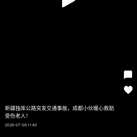
新疆独库公路突发交通事故，成都小伙暖心救助
受伤老人！
2026-07-06 11:40