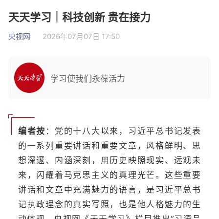
天天学习｜科技创新 贵在接力
央视网
2026年07月07日 17:50
学习使我们永葆活力
编者按
：党的十八大以来，习近平总书记发表
的一系列重要讲话和重要文章，风格鲜明、思
想深邃、内涵深刻，用历史映照现实、远观未
来，闪耀着马克思主义的真理光芒。这些重要
讲话和文章中充满魅力的语言，是习近平总书
记执政理念的真实写照，也是他人格魅力的生