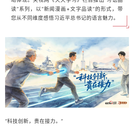
动体现。央视网《天天学习》栏目推出“习语品
读”系列，以“新闻漫画+文字品读”的形式，带
您从不同维度感悟习近平总书记的语言魅力。
“科技创新，贵在接力。”