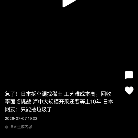
急了！日本拆空调找稀土 工艺难成本高，回收
率面临挑战 海中大规模开采还要等上10年 日本
网友：只能捡垃圾了
2026-07-07 19:32
含AI生成内容